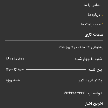
تماس با ما
درباره ما
محصولات ما
ساعات کاری
پشتیبانی 24 ساعته در 7 روز هفته
شنبه تا چهار شنبه
8:00 تا 16:00
پنج شنبه
8:00 تا 14:00
پشتیبانی انلاین
همه روزه
واتساپ : 09199783627
آخرین اخبار