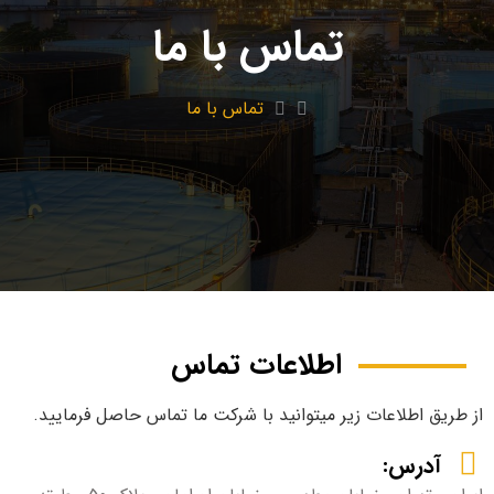
تماس با ما
تماس با ما
اطلاعات تماس
از طریق اطلاعات زیر میتوانید با شرکت ما تماس حاصل فرمایید.
آدرس: